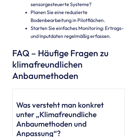
sensorgesteuerte Systeme?
Planen Sie eine reduzierte
Bodenbearbeitung in Pilotflächen.
Starten Sie einfaches Monitoring: Ertrags-
und Inputdaten regelmäßig erfassen.
FAQ – Häufige Fragen zu
klimafreundlichen
Anbaumethoden
Was versteht man konkret
unter „Klimafreundliche
Anbaumethoden und
Anpassung“?