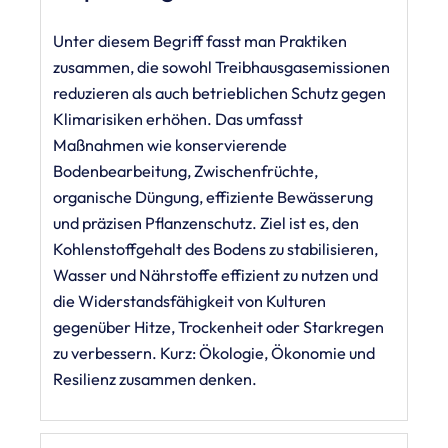
Unter diesem Begriff fasst man Praktiken
zusammen, die sowohl Treibhausgasemissionen
reduzieren als auch betrieblichen Schutz gegen
Klimarisiken erhöhen. Das umfasst
Maßnahmen wie konservierende
Bodenbearbeitung, Zwischenfrüchte,
organische Düngung, effiziente Bewässerung
und präzisen Pflanzenschutz. Ziel ist es, den
Kohlenstoffgehalt des Bodens zu stabilisieren,
Wasser und Nährstoffe effizient zu nutzen und
die Widerstandsfähigkeit von Kulturen
gegenüber Hitze, Trockenheit oder Starkregen
zu verbessern. Kurz: Ökologie, Ökonomie und
Resilienz zusammen denken.