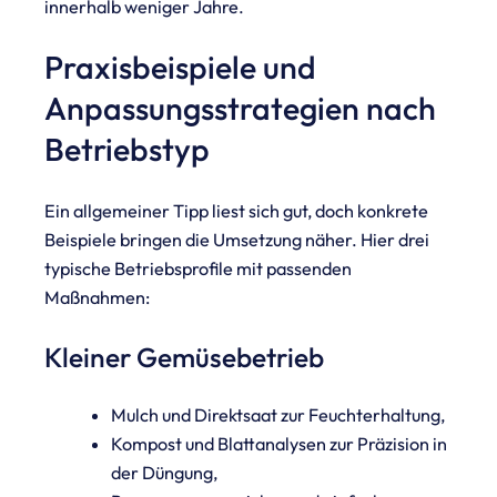
innerhalb weniger Jahre.
Praxisbeispiele und
Anpassungsstrategien nach
Betriebstyp
Ein allgemeiner Tipp liest sich gut, doch konkrete
Beispiele bringen die Umsetzung näher. Hier drei
typische Betriebsprofile mit passenden
Maßnahmen:
Kleiner Gemüsebetrieb
Mulch und Direktsaat zur Feuchterhaltung,
Kompost und Blattanalysen zur Präzision in
der Düngung,