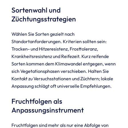
Sortenwahl und
Züchtungsstrategien
Wählen Sie Sorten gezielt nach
Standortanforderungen. Kriterien sollten sein:
Trocken- und Hitzeresistenz, Frosttoleranz,
Krankheitsresistenz und Reifezeit. Kurz reifende
Sorten kommen dem Klimawandel entgegen, wenn
sich Vegetationsphasen verschieben. Halten Sie
Kontakt zu Versuchsstationen und Züchtern; lokale
Anpassung schlägt oft universelle Empfehlungen.
Fruchtfolgen als
Anpassungsinstrument
Fruchtfolgen sind mehr als nur eine Abfolge von