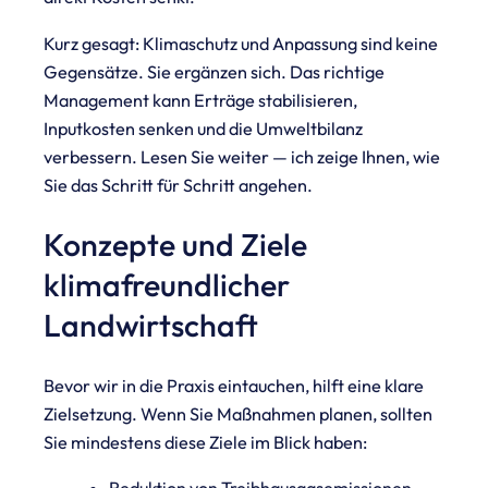
Kurz gesagt: Klimaschutz und Anpassung sind keine
Gegensätze. Sie ergänzen sich. Das richtige
Management kann Erträge stabilisieren,
Inputkosten senken und die Umweltbilanz
verbessern. Lesen Sie weiter — ich zeige Ihnen, wie
Sie das Schritt für Schritt angehen.
Konzepte und Ziele
klimafreundlicher
Landwirtschaft
Bevor wir in die Praxis eintauchen, hilft eine klare
Zielsetzung. Wenn Sie Maßnahmen planen, sollten
Sie mindestens diese Ziele im Blick haben: