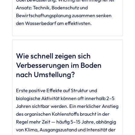
Ansatz: Technik, Bodenschutz und
Bewirtschaftungsplanung zusammen senken
den Wasserbedarf am effektivsten.
Wie schnell zeigen sich
Verbesserungen im Boden
nach Umstellung?
Erste positive Effekte auf Struktur und
biologische Aktivität können oft innerhalb 2–5
Jahren sichtbar werden. Ein merklicher Anstieg
des organischen Kohlenstoffs braucht in der
Regel mehr Zeit — häufig 5–15 Jahre, abhängig
von Klima, Ausgangszustand und Intensität der