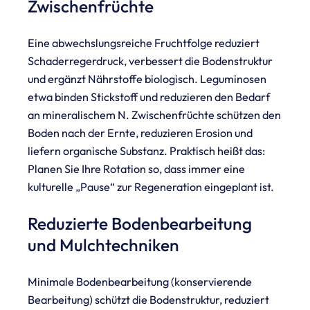
Zwischenfrüchte
Eine abwechslungsreiche Fruchtfolge reduziert
Schaderregerdruck, verbessert die Bodenstruktur
und ergänzt Nährstoffe biologisch. Leguminosen
etwa binden Stickstoff und reduzieren den Bedarf
an mineralischem N. Zwischenfrüchte schützen den
Boden nach der Ernte, reduzieren Erosion und
liefern organische Substanz. Praktisch heißt das:
Planen Sie Ihre Rotation so, dass immer eine
kulturelle „Pause“ zur Regeneration eingeplant ist.
Reduzierte Bodenbearbeitung
und Mulchtechniken
Minimale Bodenbearbeitung (konservierende
Bearbeitung) schützt die Bodenstruktur, reduziert