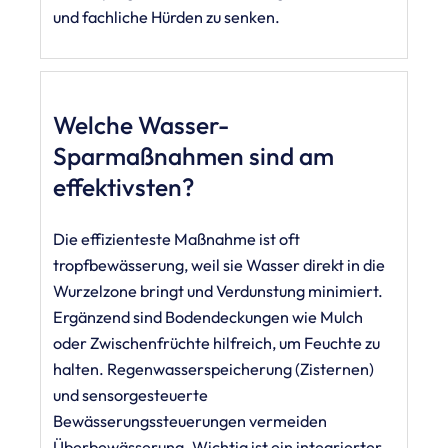
und fachliche Hürden zu senken.
Welche Wasser-
Sparmaßnahmen sind am
effektivsten?
Die effizienteste Maßnahme ist oft
tropfbewässerung, weil sie Wasser direkt in die
Wurzelzone bringt und Verdunstung minimiert.
Ergänzend sind Bodendeckungen wie Mulch
oder Zwischenfrüchte hilfreich, um Feuchte zu
halten. Regenwasserspeicherung (Zisternen)
und sensorgesteuerte
Bewässerungssteuerungen vermeiden
Überbewässerung. Wichtig ist ein integrierter