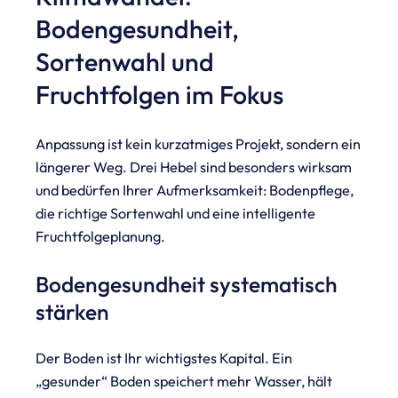
Bodengesundheit,
Sortenwahl und
Fruchtfolgen im Fokus
Anpassung ist kein kurzatmiges Projekt, sondern ein
längerer Weg. Drei Hebel sind besonders wirksam
und bedürfen Ihrer Aufmerksamkeit: Bodenpflege,
die richtige Sortenwahl und eine intelligente
Fruchtfolgeplanung.
Bodengesundheit systematisch
stärken
Der Boden ist Ihr wichtigstes Kapital. Ein
„gesunder“ Boden speichert mehr Wasser, hält