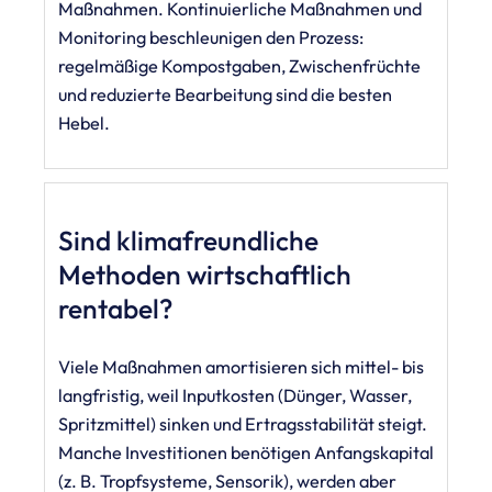
Maßnahmen. Kontinuierliche Maßnahmen und
Monitoring beschleunigen den Prozess:
regelmäßige Kompostgaben, Zwischenfrüchte
und reduzierte Bearbeitung sind die besten
Hebel.
Sind klimafreundliche
Methoden wirtschaftlich
rentabel?
Viele Maßnahmen amortisieren sich mittel- bis
langfristig, weil Inputkosten (Dünger, Wasser,
Spritzmittel) sinken und Ertragsstabilität steigt.
Manche Investitionen benötigen Anfangskapital
(z. B. Tropfsysteme, Sensorik), werden aber