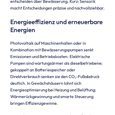
entscheiden über Bewässerung. Kurz: Sensorik
macht Entscheidungen präzise und nachvollziehbar.
Energieeffizienz und erneuerbare
Energien
Photovoltaik auf Maschinenhallen oder in
Kombination mit Bewässerungspumpen senkt
Emissionen und Betriebskosten. Elektrische
Pumpen sind wartungsärmer als dieselbetriebene;
gekoppelt an Batteriespeicher oder
Direktverbrauch senken sie den CO₂-Fußabdruck
deutlich. In Gewächshäusern lohnt sich
Energieoptimierung bei Heizung und Belüftung:
Wärmerückgewinnung und smarte Steuerung
bringen Effizienzgewinne.