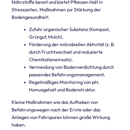
Nährstoffe bereit und bietet Pflanzen Halt in
Stresszeiten. Maßnahmen zur Stärkung der
Bodengesundheit:
Zufuhr organischer Substanz (Kompost,
Grüngut, Mulch),
Förderung der mikrobiellen Aktivität (z. B.
durch Fruchtwechsel und reduzierte
Chemikalieneinsatz),
Vermeidung von Bodenverdichtung durch
passendes Befahrungsmanagement,
Regelmäßiges Monitoring von pH,
Humusgehalt und Bodenstruktur.
Kleine Maßnahmen wie das Aufheben von
Befahrungswegen nach der Ernte oder das
Anlegen von Fahrspuren können große Wirkung
haben.