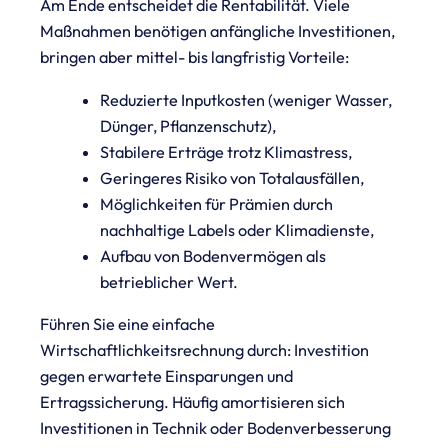
Am Ende entscheidet die Rentabilität. Viele
Maßnahmen benötigen anfängliche Investitionen,
bringen aber mittel- bis langfristig Vorteile:
Reduzierte Inputkosten (weniger Wasser,
Dünger, Pflanzenschutz),
Stabilere Erträge trotz Klimastress,
Geringeres Risiko von Totalausfällen,
Möglichkeiten für Prämien durch
nachhaltige Labels oder Klimadienste,
Aufbau von Bodenvermögen als
betrieblicher Wert.
Führen Sie eine einfache
Wirtschaftlichkeitsrechnung durch: Investition
gegen erwartete Einsparungen und
Ertragssicherung. Häufig amortisieren sich
Investitionen in Technik oder Bodenverbesserung