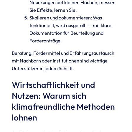
Neuerungen auf kleinen Flächen, messen
Sie Effekte, lernen Sie.
Skalieren und dokumentieren: Was
funktioniert, wird ausgerollt — mit klarer
Dokumentation für Beurteilung und
Förderanträge.
Beratung, Fördermittel und Erfahrungsaustausch
mit Nachbarn oder Institutionen sind wichtige
Unterstützer in jedem Schritt.
Wirtschaftlichkeit und
Nutzen: Warum sich
klimafreundliche Methoden
lohnen