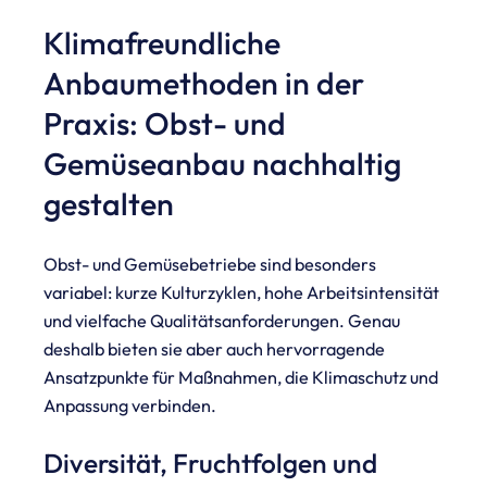
Klimafreundliche
Anbaumethoden in der
Praxis: Obst- und
Gemüseanbau nachhaltig
gestalten
Obst- und Gemüsebetriebe sind besonders
variabel: kurze Kulturzyklen, hohe Arbeitsintensität
und vielfache Qualitätsanforderungen. Genau
deshalb bieten sie aber auch hervorragende
Ansatzpunkte für Maßnahmen, die Klimaschutz und
Anpassung verbinden.
Diversität, Fruchtfolgen und