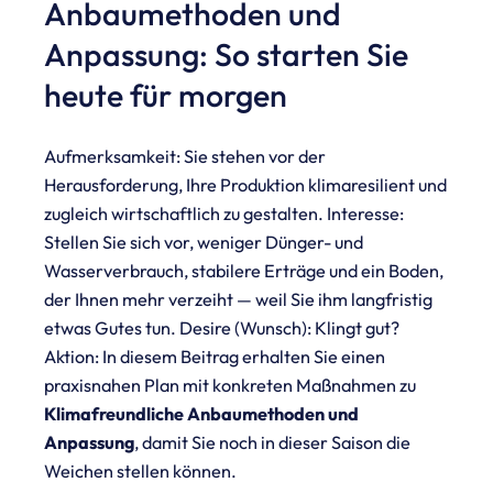
Anbaumethoden und
Anpassung: So starten Sie
heute für morgen
Aufmerksamkeit: Sie stehen vor der
Herausforderung, Ihre Produktion klimaresilient und
zugleich wirtschaftlich zu gestalten. Interesse:
Stellen Sie sich vor, weniger Dünger- und
Wasserverbrauch, stabilere Erträge und ein Boden,
der Ihnen mehr verzeiht — weil Sie ihm langfristig
etwas Gutes tun. Desire (Wunsch): Klingt gut?
Aktion: In diesem Beitrag erhalten Sie einen
praxisnahen Plan mit konkreten Maßnahmen zu
Klimafreundliche Anbaumethoden und
Anpassung
, damit Sie noch in dieser Saison die
Weichen stellen können.