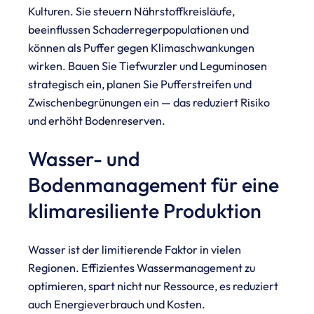
Kulturen. Sie steuern Nährstoffkreisläufe,
beeinflussen Schaderregerpopulationen und
können als Puffer gegen Klimaschwankungen
wirken. Bauen Sie Tiefwurzler und Leguminosen
strategisch ein, planen Sie Pufferstreifen und
Zwischenbegrünungen ein — das reduziert Risiko
und erhöht Bodenreserven.
Wasser- und
Bodenmanagement für eine
klimaresiliente Produktion
Wasser ist der limitierende Faktor in vielen
Regionen. Effizientes Wassermanagement zu
optimieren, spart nicht nur Ressource, es reduziert
auch Energieverbrauch und Kosten.