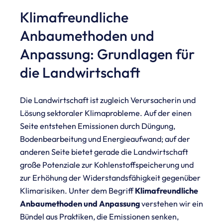
Klimafreundliche
Anbaumethoden und
Anpassung: Grundlagen für
die Landwirtschaft
Die Landwirtschaft ist zugleich Verursacherin und
Lösung sektoraler Klimaprobleme. Auf der einen
Seite entstehen Emissionen durch Düngung,
Bodenbearbeitung und Energieaufwand; auf der
anderen Seite bietet gerade die Landwirtschaft
große Potenziale zur Kohlenstoffspeicherung und
zur Erhöhung der Widerstandsfähigkeit gegenüber
Klimarisiken. Unter dem Begriff
Klimafreundliche
Anbaumethoden und Anpassung
verstehen wir ein
Bündel aus Praktiken, die Emissionen senken,