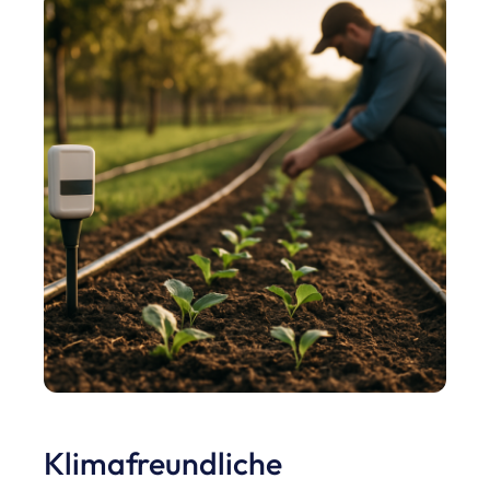
Klimafreundliche