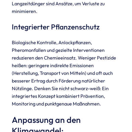
Langzeitdünger sind Ansätze, um Verluste zu
minimieren.
Integrierter Pflanzenschutz
Biologische Kontrolle, Anlockpflanzen,
Pheromonfallen und gezielte Interventionen
reduzieren den Chemieeinsatz. Weniger Pestizide
heißen: geringere indirekte Emissionen
(Herstellung, Transport von Mitteln) und oft auch
besserer Ertrag durch Förderung natürlicher
Nützlinge. Denken Sie nicht schwarz-weiß: Ein
integriertes Konzept kombiniert Prävention,
Monitoring und punktgenaue Maßnahmen.
Anpassung an den
Klimawandel: