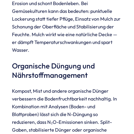
Erosion und schont Bodenleben. Bei
Gemüsekulturen kann das bedeuten: punktuelle
Lockerung statt tiefer Pflüge, Einsatz von Mulch zur
Schonung der Oberfläche und Stabilisierung der
Feuchte. Mulch wirkt wie eine natürliche Decke —
er dämpft Temperaturschwankungen und spart
Wasser.
Organische Düngung und
Nährstoffmanagement
Kompost, Mist und andere organische Dünger
verbessern die Bodenfruchtbarkeit nachhaltig. In
Kombination mit Analysen (Boden- und
Blattproben) lässt sich die N-Düngung so
reduzieren, dass N₂O-Emissionen sinken. Split-
Gaben, stabilisierte Dünger oder organische