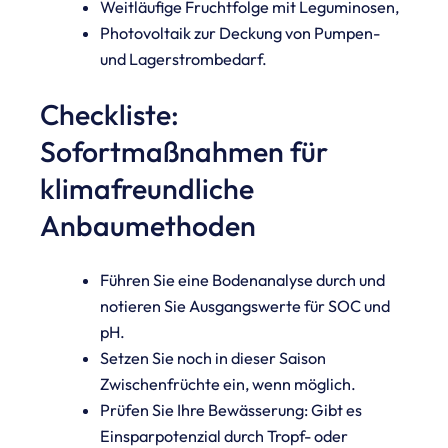
Weitläufige Fruchtfolge mit Leguminosen,
Photovoltaik zur Deckung von Pumpen-
und Lagerstrombedarf.
Checkliste:
Sofortmaßnahmen für
klimafreundliche
Anbaumethoden
Führen Sie eine Bodenanalyse durch und
notieren Sie Ausgangswerte für SOC und
pH.
Setzen Sie noch in dieser Saison
Zwischenfrüchte ein, wenn möglich.
Prüfen Sie Ihre Bewässerung: Gibt es
Einsparpotenzial durch Tropf- oder