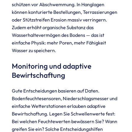
schützen vor Abschwemmung. In Hanglagen
können konturierte Bestellungen, Terrassierungen
oder Stützstreifen Erosion massiv verringern.
Zudem erhöht organische Substanz das
Wasserhaltevermögen des Bodens — das ist
einfache Physik: mehr Poren, mehr Fähigkeit
Wasser zu speichern.
Monitoring und adaptive
Bewirtschaftung
Gute Entscheidungen basieren auf Daten.
Bodenfeuchtesensoren, Niederschlagsmesser und
einfache Wetterstationen erlauben adaptive
Bewirtschaftung. Legen Sie Schwellenwerte fest:
Bei welchen Feuchtewerten bewässern Sie? Wann
greifen Sie ein? Solche Entscheidungshilfen