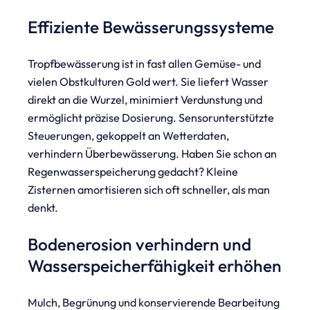
Effiziente Bewässerungssysteme
Tropfbewässerung ist in fast allen Gemüse- und
vielen Obstkulturen Gold wert. Sie liefert Wasser
direkt an die Wurzel, minimiert Verdunstung und
ermöglicht präzise Dosierung. Sensorunterstützte
Steuerungen, gekoppelt an Wetterdaten,
verhindern Überbewässerung. Haben Sie schon an
Regenwasserspeicherung gedacht? Kleine
Zisternen amortisieren sich oft schneller, als man
denkt.
Bodenerosion verhindern und
Wasserspeicherfähigkeit erhöhen
Mulch, Begrünung und konservierende Bearbeitung