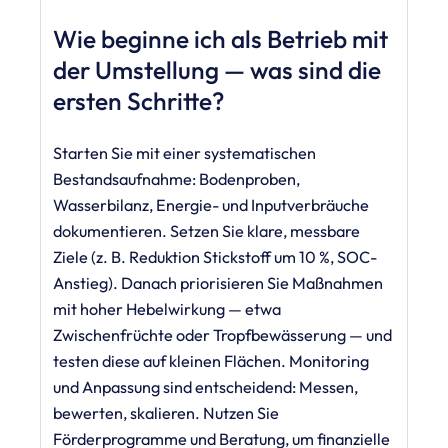
Wie beginne ich als Betrieb mit
der Umstellung — was sind die
ersten Schritte?
Starten Sie mit einer systematischen
Bestandsaufnahme: Bodenproben,
Wasserbilanz, Energie- und Inputverbräuche
dokumentieren. Setzen Sie klare, messbare
Ziele (z. B. Reduktion Stickstoff um 10 %, SOC-
Anstieg). Danach priorisieren Sie Maßnahmen
mit hoher Hebelwirkung — etwa
Zwischenfrüchte oder Tropfbewässerung — und
testen diese auf kleinen Flächen. Monitoring
und Anpassung sind entscheidend: Messen,
bewerten, skalieren. Nutzen Sie
Förderprogramme und Beratung, um finanzielle