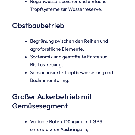
Regenwasserspeicher und einfache
Tropfsysteme zur Wasserreserve.
Obstbaubetrieb
Begrünung zwischen den Reihen und
agroforstliche Elemente,
Sortenmix und gestaffelte Ernte zur
Risikostreuung,
Sensorbasierte Tropfbewässerung und
Bodenmonitoring.
Großer Ackerbetrieb mit
Gemüsesegment
Variable Raten-Düngung mit GPS-
unterstützten Ausbringern,