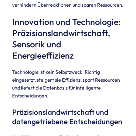
verhindern Überreaktionen und sparen Ressourcen.
Innovation und Technologie:
Präzisionslandwirtschaft,
Sensorik und
Energieeffizienz
Technologie ist kein Selbstzweck. Richtig
eingesetzt, steigert sie Effizienz, spart Ressourcen
und liefert die Datenbasis für intelligente
Entscheidungen.
Präzisionslandwirtschaft und
datengetriebene Entscheidungen