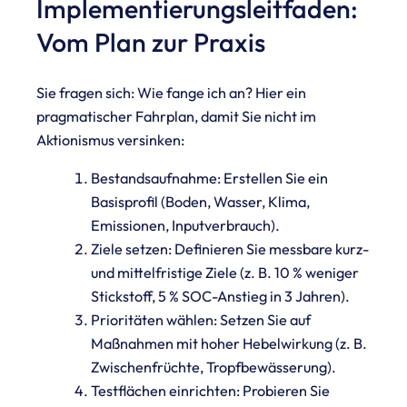
Implementierungsleitfaden:
Vom Plan zur Praxis
Sie fragen sich: Wie fange ich an? Hier ein
pragmatischer Fahrplan, damit Sie nicht im
Aktionismus versinken:
Bestandsaufnahme: Erstellen Sie ein
Basisprofil (Boden, Wasser, Klima,
Emissionen, Inputverbrauch).
Ziele setzen: Definieren Sie messbare kurz-
und mittelfristige Ziele (z. B. 10 % weniger
Stickstoff, 5 % SOC-Anstieg in 3 Jahren).
Prioritäten wählen: Setzen Sie auf
Maßnahmen mit hoher Hebelwirkung (z. B.
Zwischenfrüchte, Tropfbewässerung).
Testflächen einrichten: Probieren Sie